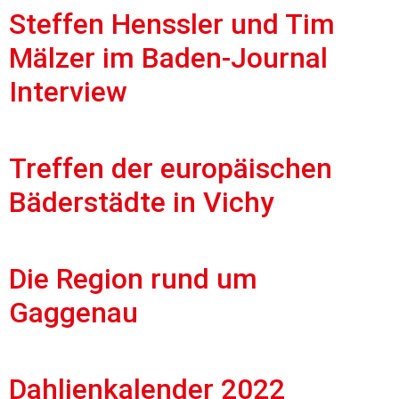
Steffen Henssler und Tim
Mälzer im Baden-Journal
Interview
Treffen der europäischen
Bäderstädte in Vichy
Die Region rund um
Gaggenau
Dahlienkalender 2022