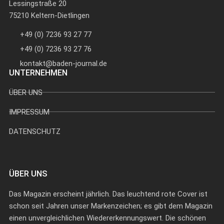
Lessingstraße 20
75210 Keltern-Dietlingen
+49 (0) 7236 93 27 77
+49 (0) 7236 93 27 76
kontakt@baden-journal.de
UNTERNEHMEN
ÜBER UNS
IMPRESSUM
DATENSCHUTZ
ÜBER UNS
Das Magazin erscheint jährlich. Das leuchtend rote Cover ist
schon seit Jahren unser Markenzeichen; es gibt dem Magazin
einen unvergleichlichen Wiedererkennungswert. Die schönen