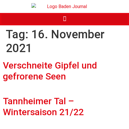
Tag:
16. November
2021
Verschneite Gipfel und
gefrorene Seen
Tannheimer Tal –
Wintersaison 21/22