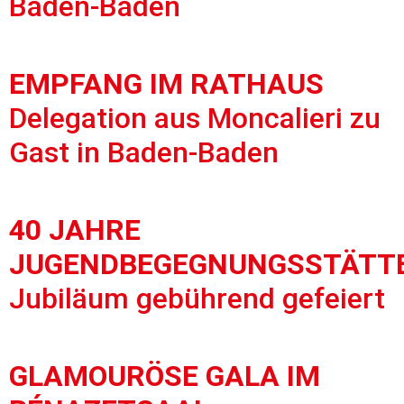
Baden-Baden
EMPFANG IM RATHAUS
Delegation aus Moncalieri zu
Gast in Baden-Baden
40 JAHRE
JUGENDBEGEGNUNGSSTÄTT
Jubiläum gebührend gefeiert
GLAMOURÖSE GALA IM