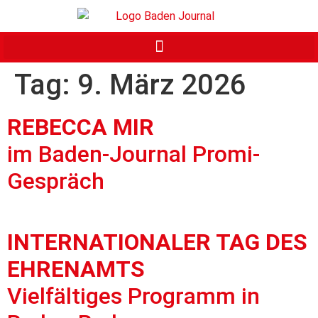
Tag:
9. März 2026
REBECCA MIR
im Baden-Journal Promi-
Gespräch
INTERNATIONALER TAG DES
EHRENAMTS
Vielfältiges Programm in