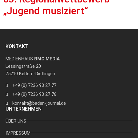
„Jugend musiziert“
KONTAKT
MEDIENHAUS
BMC MEDIA
Lessingstraße 20
75210 Keltern-Dietlingen
+49 (0) 7236 93 27 77
+49 (0) 7236 93 27 76
kontakt@baden-journal.de
UNTERNEHMEN
ÜBER UNS
IMPRESSUM