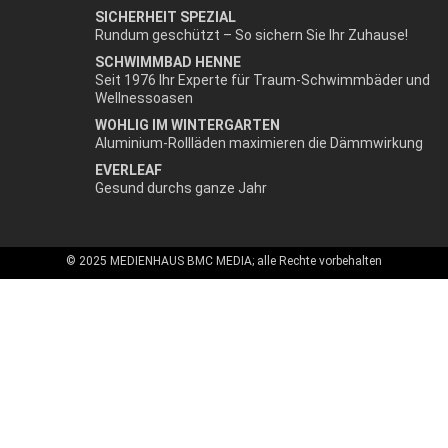
SICHERHEIT SPEZIAL
Rundum geschützt – So sichern Sie Ihr Zuhause!
SCHWIMMBAD HENNE
Seit 1976 Ihr Experte für Traum-Schwimmbäder und
Wellnessoasen
WOHLIG IM WINTERGARTEN
Aluminium-Rollläden maximieren die Dämmwirkung
EVERLEAF
Gesund durchs ganze Jahr
© 2025 MEDIENHAUS BMC MEDIA; alle Rechte vorbehalten