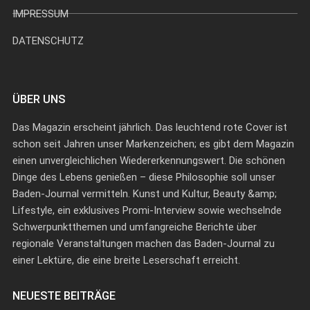
IMPRESSUM
DATENSCHUTZ
ÜBER UNS
Das Magazin erscheint jährlich. Das leuchtend rote Cover ist
schon seit Jahren unser Markenzeichen; es gibt dem Magazin
einen unvergleichlichen Wiedererkennungswert. Die schönen
Dinge des Lebens genießen – diese Philosophie soll unser
Baden-Journal vermitteln. Kunst und Kultur, Beauty &amp;
Lifestyle, ein exklusives Promi-Interview sowie wechselnde
Schwerpunktthemen und umfangreiche Berichte über
regionale Veranstaltungen machen das Baden-Journal zu
einer Lektüre, die eine breite Leserschaft erreicht.
NEUESTE BEITRÄGE