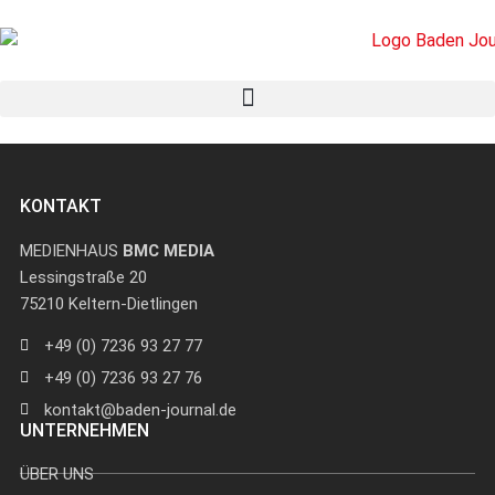
KONTAKT
MEDIENHAUS
BMC MEDIA
Lessingstraße 20
75210 Keltern-Dietlingen
+49 (0) 7236 93 27 77
+49 (0) 7236 93 27 76
kontakt@baden-journal.de
UNTERNEHMEN
ÜBER UNS