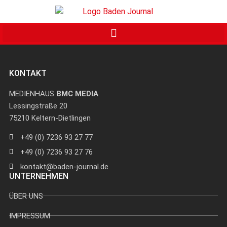
KONTAKT
MEDIENHAUS
BMC MEDIA
Lessingstraße 20
75210 Keltern-Dietlingen
+49 (0) 7236 93 27 77
+49 (0) 7236 93 27 76
kontakt@baden-journal.de
UNTERNEHMEN
ÜBER UNS
IMPRESSUM