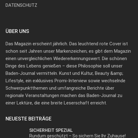
DATENSCHUTZ
ÜBER UNS
Das Magazin erscheint jährlich. Das leuchtend rote Cover ist
schon seit Jahren unser Markenzeichen; es gibt dem Magazin
einen unvergleichlichen Wiedererkennungswert. Die schönen
Dinge des Lebens genießen – diese Philosophie soll unser
Baden-Journal vermitteln. Kunst und Kultur, Beauty &amp;
Lifestyle, ein exklusives Promi-Interview sowie wechselnde
Schwerpunktthemen und umfangreiche Berichte über
regionale Veranstaltungen machen das Baden-Journal zu
einer Lektüre, die eine breite Leserschaft erreicht.
NEUESTE BEITRÄGE
SICHERHEIT SPEZIAL
Rundum geschützt – So sichern Sie Ihr Zuhause!