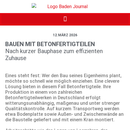
12.MÄRZ 2026
BAUEN MIT BETONFERTIGTEILEN
Nach kurzer Bauphase zum effizienten
Zuhause
Eines steht fest: Wer den Bau seines Eigenheims plant,
möchte so schnell wie möglich einziehen. Eine clevere
Lösung bieten in diesem Fall Betonfertigteile. Ihre
Produktion in einem von zahlreichen
Betonfertigteilwerken in Deutschland erfolgt
witterungsunabhängig, maßgenau und unter strenger
Qualitätskontrolle. Auf kurzem Transportweg werden
etwa Bodenplatte sowie Außen- und Zwischenwände an
die Baustelle geliefert und mit einem Kran montiert.