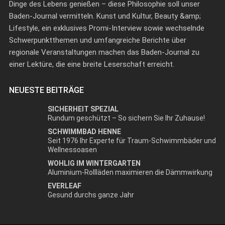
Dinge des Lebens genießen – diese Philosophie soll unser
Baden-Journal vermitteln. Kunst und Kultur, Beauty &amp;
Lifestyle, ein exklusives Promi-Interview sowie wechselnde
Schwerpunktthemen und umfangreiche Berichte über
regionale Veranstaltungen machen das Baden-Journal zu
einer Lektüre, die eine breite Leserschaft erreicht.
NEUESTE BEITRÄGE
SICHERHEIT SPEZIAL
Rundum geschützt – So sichern Sie Ihr Zuhause!
SCHWIMMBAD HENNE
Seit 1976 Ihr Experte für Traum-Schwimmbäder und
Wellnessoasen
WOHLIG IM WINTERGARTEN
Aluminium-Rollläden maximieren die Dämmwirkung
EVERLEAF
Gesund durchs ganze Jahr