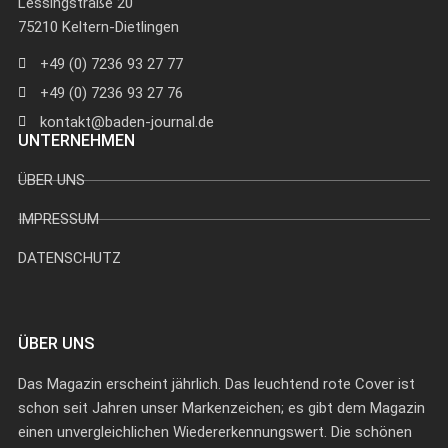
Lessingstraße 20
75210 Keltern-Dietlingen
+49 (0) 7236 93 27 77
+49 (0) 7236 93 27 76
kontakt@baden-journal.de
UNTERNEHMEN
ÜBER UNS
IMPRESSUM
DATENSCHUTZ
ÜBER UNS
Das Magazin erscheint jährlich. Das leuchtend rote Cover ist
schon seit Jahren unser Markenzeichen; es gibt dem Magazin
einen unvergleichlichen Wiedererkennungswert. Die schönen