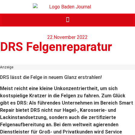
22.November 2022
DRS Felgenreparatur
Anzeige
DRS lässt die Felge in neuem Glanz erstrahlen!
Meist reicht eine kleine Unkonzentriertheit, um sich
kostspielige Kratzer in die Felgen zu fahren. Zum Glück
gibt es DRS: Als führendes Unternehmen im Bereich Smart
Repair bietet DRS nicht nur Hagel-, Karosserie- und
Lackinstandsetzung, sondern auch die zertifizierte
Felgenaufbereitung an. Bei dem weltweit agierenden
Dienstleister für Groß- und Privatkunden wird Service