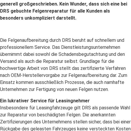
generell großgeschrieben. Kein Wunder, dass sich eine bei
DRS gebuchte Felgenreparatur für alle Kunden als
besonders unkompliziert darstellt.
Die Felgenaufbereitung durch DRS beruht auf schnellem und
professionellem Service. Das Dienstleistungsunternehmen
übernimmt dabei sowohl die Schadensbegutachtung und den
Versand als auch die Reparatur selbst. Grundlage für die
hochwertige Arbeit von DRS stellt das zertifizierte Verfahren
nach OEM-Herstellervorgabe zur Felgenaufbereitung dar. Zum
Einsatz kommen ausschließlich Prozesse, die auch namhafte
Unternehmen zur Fertigung von neuen Felgen nutzen.
Ein lukrativer Service für Leasingnehmer
Insbesondere für Leasingfahrzeuge gilt DRS als passende Wahl
zur Reparatur von beschädigten Felgen. Die anerkannten
Zertifizierungen des Unternehmens stellen sicher, dass bei einer
Rückgabe des geleasten Fahrzeuges keine versteckten Kosten