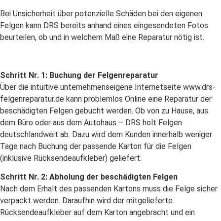
Bei Unsicherheit über potenzielle Schäden bei den eigenen
Felgen kann DRS bereits anhand eines eingesendeten Fotos
beurteilen, ob und in welchem Maß eine Reparatur nötig ist.
Schritt Nr. 1: Buchung der Felgenreparatur
Über die intuitive unternehmenseigene Internetseite www.drs-
felgenreparatur.de kann problemlos Online eine Reparatur der
beschädigten Felgen gebucht werden. Ob von zu Hause, aus
dem Büro oder aus dem Autohaus – DRS holt Felgen
deutschlandweit ab. Dazu wird dem Kunden innerhalb weniger
Tage nach Buchung der passende Karton für die Felgen
(inklusive Rücksendeaufkleber) geliefert.
Schritt Nr. 2: Abholung der beschädigten Felgen
Nach dem Erhalt des passenden Kartons muss die Felge sicher
verpackt werden. Daraufhin wird der mitgelieferte
Rücksendeaufkleber auf dem Karton angebracht und ein