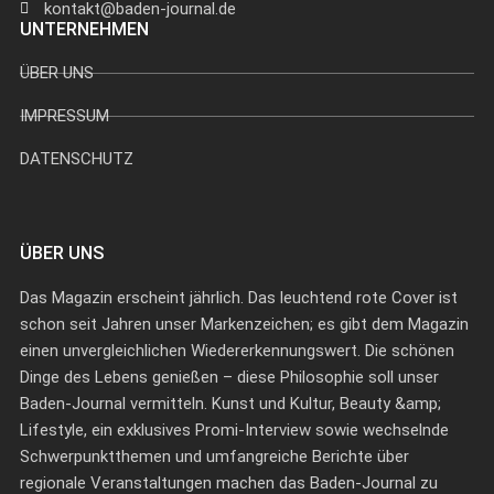
kontakt@baden-journal.de
UNTERNEHMEN
ÜBER UNS
IMPRESSUM
DATENSCHUTZ
ÜBER UNS
Das Magazin erscheint jährlich. Das leuchtend rote Cover ist
schon seit Jahren unser Markenzeichen; es gibt dem Magazin
einen unvergleichlichen Wiedererkennungswert. Die schönen
Dinge des Lebens genießen – diese Philosophie soll unser
Baden-Journal vermitteln. Kunst und Kultur, Beauty &amp;
Lifestyle, ein exklusives Promi-Interview sowie wechselnde
Schwerpunktthemen und umfangreiche Berichte über
regionale Veranstaltungen machen das Baden-Journal zu