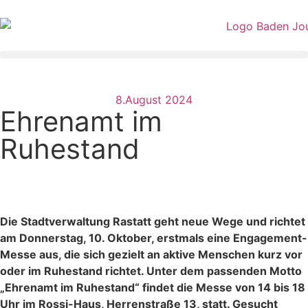
8.August 2024
Ehrenamt im
Ruhestand
Die Stadtverwaltung Rastatt geht neue Wege und richtet
am Donnerstag, 10. Oktober, erstmals eine Engagement-
Messe aus, die sich gezielt an aktive Menschen kurz vor
oder im Ruhestand richtet. Unter dem passenden Motto
„Ehrenamt im Ruhestand“ findet die Messe von 14 bis 18
Uhr im Rossi-Haus, Herrenstraße 13, statt. Gesucht