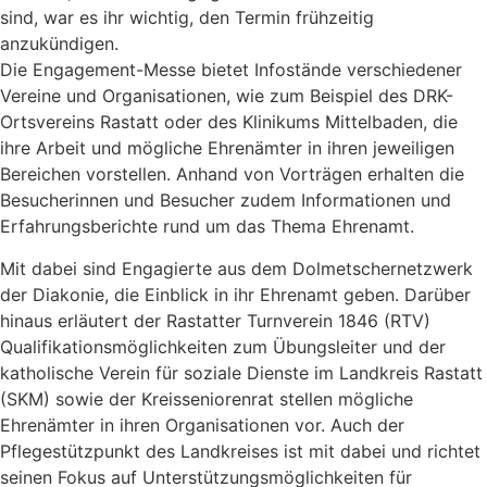
sind, war es ihr wichtig, den Termin frühzeitig
anzukündigen.
Die Engagement-Messe bietet Infostände verschiedener
Vereine und Organisationen, wie zum Beispiel des DRK-
Ortsvereins Rastatt oder des Klinikums Mittelbaden, die
ihre Arbeit und mögliche Ehrenämter in ihren jeweiligen
Bereichen vorstellen. Anhand von Vorträgen erhalten die
Besucherinnen und Besucher zudem Informationen und
Erfahrungsberichte rund um das Thema Ehrenamt.
Mit dabei sind Engagierte aus dem Dolmetschernetzwerk
der Diakonie, die Einblick in ihr Ehrenamt geben. Darüber
hinaus erläutert der Rastatter Turnverein 1846 (RTV)
Qualifikationsmöglichkeiten zum Übungsleiter und der
katholische Verein für soziale Dienste im Landkreis Rastatt
(SKM) sowie der Kreisseniorenrat stellen mögliche
Ehrenämter in ihren Organisationen vor. Auch der
Pflegestützpunkt des Landkreises ist mit dabei und richtet
seinen Fokus auf Unterstützungsmöglichkeiten für