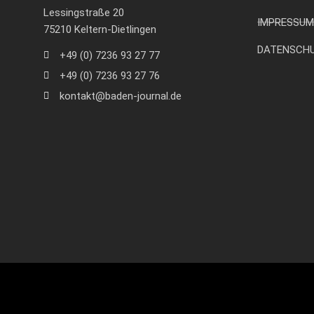
Lessingstraße 20
IMPRESSUM
75210 Keltern-Dietlingen
DATENSCH
+49 (0) 7236 93 27 77
+49 (0) 7236 93 27 76
kontakt@baden-journal.de