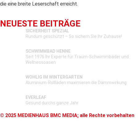
die eine breite Leserschaft erreicht.
NEUESTE BEITRÄGE
SICHERHEIT SPEZIAL
Rundum geschützt – So sichern Sie Ihr Zuhause!
SCHWIMMBAD HENNE
Seit 1976 Ihr Experte für Traum-Schwimmbäder und
Wellnessoasen
WOHLIG IM WINTERGARTEN
Aluminium-Rollläden maximieren die Dämmwirkung
EVERLEAF
Gesund durchs ganze Jahr
© 2025 MEDIENHAUS BMC MEDIA; alle Rechte vorbehalten