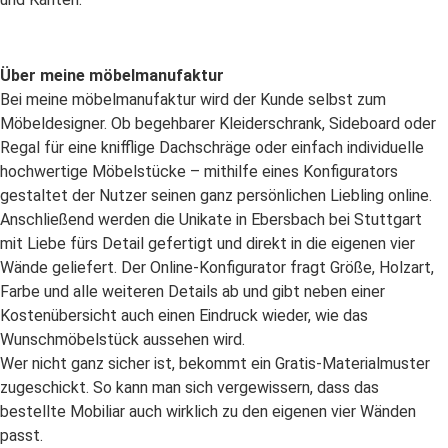
Über meine möbelmanufaktur
Bei meine möbelmanufaktur wird der Kunde selbst zum
Möbeldesigner. Ob begehbarer Kleiderschrank, Sideboard oder
Regal für eine knifflige Dachschräge oder einfach individuelle
hochwertige Möbelstücke – mithilfe eines Konfigurators
gestaltet der Nutzer seinen ganz persönlichen Liebling online.
Anschließend werden die Unikate in Ebersbach bei Stuttgart
mit Liebe fürs Detail gefertigt und direkt in die eigenen vier
Wände geliefert. Der Online-Konfigurator fragt Größe, Holzart,
Farbe und alle weiteren Details ab und gibt neben einer
Kostenübersicht auch einen Eindruck wieder, wie das
Wunschmöbelstück aussehen wird.
Wer nicht ganz sicher ist, bekommt ein Gratis-Materialmuster
zugeschickt. So kann man sich vergewissern, dass das
bestellte Mobiliar auch wirklich zu den eigenen vier Wänden
passt.