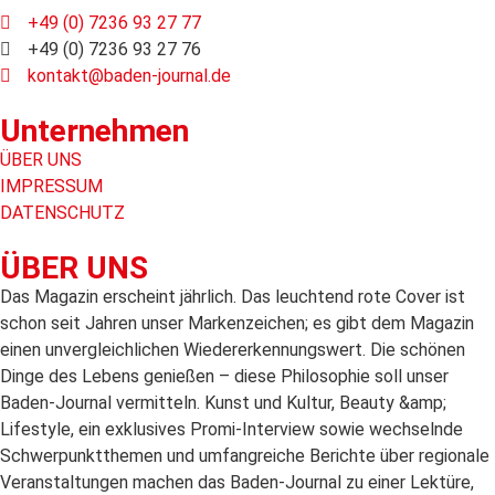
+49 (0) 7236 93 27 77
+49 (0) 7236 93 27 76
kontakt@baden-journal.de
Unternehmen
ÜBER UNS
IMPRESSUM
DATENSCHUTZ
ÜBER UNS
Das Magazin erscheint jährlich. Das leuchtend rote Cover ist
schon seit Jahren unser Markenzeichen; es gibt dem Magazin
einen unvergleichlichen Wiedererkennungswert. Die schönen
Dinge des Lebens genießen – diese Philosophie soll unser
Baden-Journal vermitteln. Kunst und Kultur, Beauty &amp;
Lifestyle, ein exklusives Promi-Interview sowie wechselnde
Schwerpunktthemen und umfangreiche Berichte über regionale
Veranstaltungen machen das Baden-Journal zu einer Lektüre,