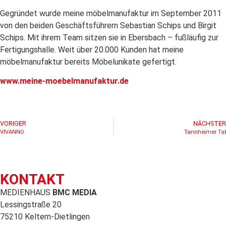
Gegründet wurde meine möbelmanufaktur im September 2011
von den beiden Geschäftsführern Sebastian Schips und Birgit
Schips. Mit ihrem Team sitzen sie in Ebersbach – fußläufig zur
Fertigungshalle. Weit über 20.000 Kunden hat meine
möbelmanufaktur bereits Möbelunikate gefertigt.
www.meine-moebelmanufaktur.de
VORIGER
NÄCHSTER
VIVANNO
Tannheimer Tal
KONTAKT
MEDIENHAUS
BMC MEDIA
Lessingstraße 20
75210 Keltern-Dietlingen