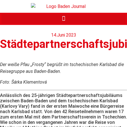
14.Juni 2023
Städtepartnerschaftsjub
Der weiße Pfau „Frosty“ begrüßt im tschechischen Karlsbad die
Reisegruppe aus Baden-Baden.
Foto: Šárka Klementová
Anlässlich des 25-jährigen Städtepartnerschaftsjubiläums
zwischen Baden-Baden und dem tschechischen Karlsbad
(Karlovy Vary) fand in der ersten Maiwoche eine Bürgerreise
nach Karlsbad statt. Von den 42 Reiseteilnehmern waren 17
zum ersten Mal mit dem Partnerschaftsverein in Tschechien.
Wie schon in den vergangenen Jahren war die Reise von