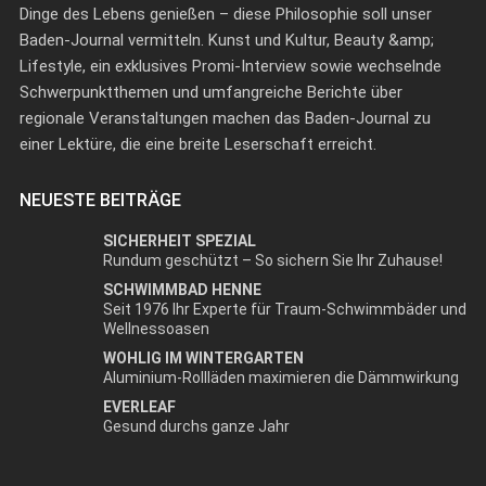
Dinge des Lebens genießen – diese Philosophie soll unser
Baden-Journal vermitteln. Kunst und Kultur, Beauty &amp;
Lifestyle, ein exklusives Promi-Interview sowie wechselnde
Schwerpunktthemen und umfangreiche Berichte über
regionale Veranstaltungen machen das Baden-Journal zu
einer Lektüre, die eine breite Leserschaft erreicht.
NEUESTE BEITRÄGE
SICHERHEIT SPEZIAL
Rundum geschützt – So sichern Sie Ihr Zuhause!
SCHWIMMBAD HENNE
Seit 1976 Ihr Experte für Traum-Schwimmbäder und
Wellnessoasen
WOHLIG IM WINTERGARTEN
Aluminium-Rollläden maximieren die Dämmwirkung
EVERLEAF
Gesund durchs ganze Jahr