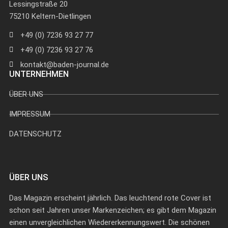
Lessingstraße 20
75210 Keltern-Dietlingen
+49 (0) 7236 93 27 77
+49 (0) 7236 93 27 76
kontakt@baden-journal.de
UNTERNEHMEN
ÜBER UNS
IMPRESSUM
DATENSCHUTZ
ÜBER UNS
Das Magazin erscheint jährlich. Das leuchtend rote Cover ist
schon seit Jahren unser Markenzeichen; es gibt dem Magazin
einen unvergleichlichen Wiedererkennungswert. Die schönen