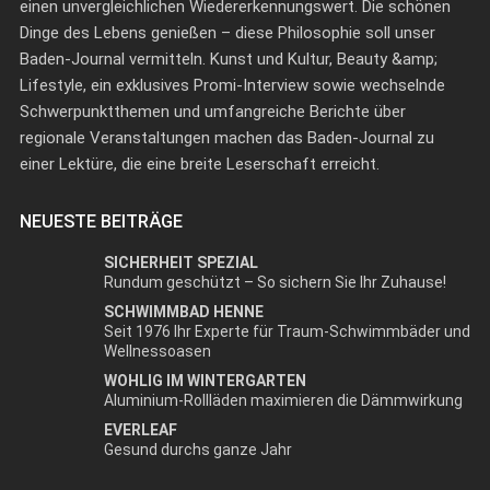
einen unvergleichlichen Wiedererkennungswert. Die schönen
Dinge des Lebens genießen – diese Philosophie soll unser
Baden-Journal vermitteln. Kunst und Kultur, Beauty &amp;
Lifestyle, ein exklusives Promi-Interview sowie wechselnde
Schwerpunktthemen und umfangreiche Berichte über
regionale Veranstaltungen machen das Baden-Journal zu
einer Lektüre, die eine breite Leserschaft erreicht.
NEUESTE BEITRÄGE
SICHERHEIT SPEZIAL
Rundum geschützt – So sichern Sie Ihr Zuhause!
SCHWIMMBAD HENNE
Seit 1976 Ihr Experte für Traum-Schwimmbäder und
Wellnessoasen
WOHLIG IM WINTERGARTEN
Aluminium-Rollläden maximieren die Dämmwirkung
EVERLEAF
Gesund durchs ganze Jahr