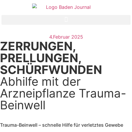
4.Februar 2025
ZERRUNGEN,
PRELLUNGEN,
SCHÜRFWUNDEN
Abhilfe mit der
Arzneipflanze Trauma-
Beinwell
Trauma-Beinwell – schnelle Hilfe für verletztes Gewebe