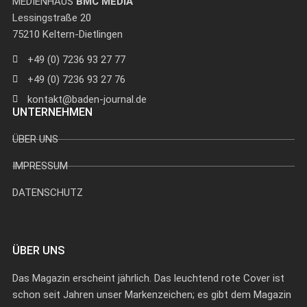
MEDIENHAUS
BMC MEDIA
Lessingstraße 20
75210 Keltern-Dietlingen
+49 (0) 7236 93 27 77
+49 (0) 7236 93 27 76
kontakt@baden-journal.de
UNTERNEHMEN
ÜBER UNS
IMPRESSUM
DATENSCHUTZ
ÜBER UNS
Das Magazin erscheint jährlich. Das leuchtend rote Cover ist
schon seit Jahren unser Markenzeichen; es gibt dem Magazin