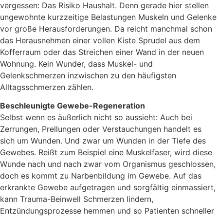
vergessen: Das Risiko Haushalt. Denn gerade hier stellen
ungewohnte kurzzeitige Belastungen Muskeln und Gelenke
vor große Herausforderungen. Da reicht manchmal schon
das Herausnehmen einer vollen Kiste Sprudel aus dem
Kofferraum oder das Streichen einer Wand in der neuen
Wohnung. Kein Wunder, dass Muskel- und
Gelenkschmerzen inzwischen zu den häufigsten
Alltagsschmerzen zählen.
Beschleunigte Gewebe-Regeneration
Selbst wenn es äußerlich nicht so aussieht: Auch bei
Zerrungen, Prellungen oder Verstauchungen handelt es
sich um Wunden. Und zwar um Wunden in der Tiefe des
Gewebes. Reißt zum Beispiel eine Muskelfaser, wird diese
Wunde nach und nach zwar vom Organismus geschlossen,
doch es kommt zu Narbenbildung im Gewebe. Auf das
erkrankte Gewebe aufgetragen und sorgfältig einmassiert,
kann Trauma-Beinwell Schmerzen lindern,
Entzündungsprozesse hemmen und so Patienten schneller