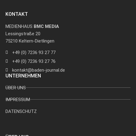
KONTAKT
MEDIENHAUS
BMC MEDIA
Lessingstraße 20
75210 Keltern-Dietlingen
+49 (0) 7236 93 27 77
+49 (0) 7236 93 27 76
kontakt@baden-journal.de
UNTERNEHMEN
ÜBER UNS
IMPRESSUM
DATENSCHUTZ