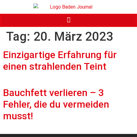
Tag:
20. März 2023
Einzigartige Erfahrung für
einen strahlenden Teint
Bauchfett verlieren – 3
Fehler, die du vermeiden
musst!