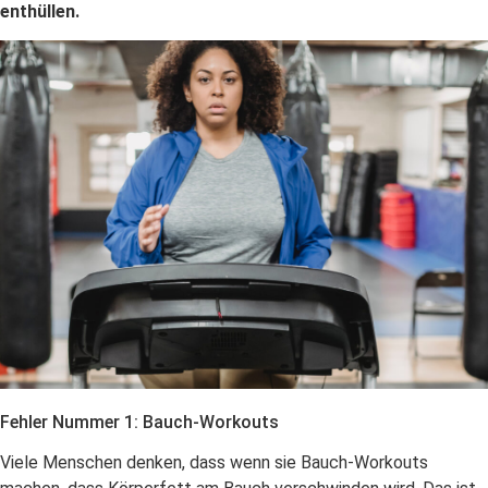
enthüllen.
Fehler Nummer 1: Bauch-Workouts
Viele Menschen denken, dass wenn sie Bauch-Workouts