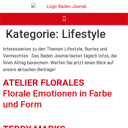
Kategorie:
Lifestyle
Interessantes zu den Themen Lifestyle, Buntes und
Vermischtes: Das Baden Journal bietet täglich Infos, die
Ihren Alltag bereichern. Werfen Sie jetzt einen Blick auf
unsere aktuellen Beiträge!
ATELIER FLORALES
Florale Emotionen in Farbe
und Form