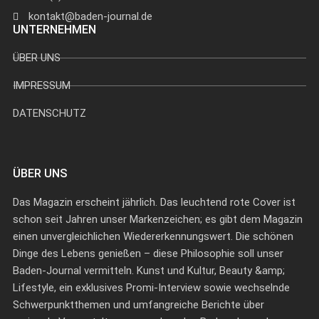
kontakt@baden-journal.de
UNTERNEHMEN
ÜBER UNS
IMPRESSUM
DATENSCHUTZ
ÜBER UNS
Das Magazin erscheint jährlich. Das leuchtend rote Cover ist
schon seit Jahren unser Markenzeichen; es gibt dem Magazin
einen unvergleichlichen Wiedererkennungswert. Die schönen
Dinge des Lebens genießen – diese Philosophie soll unser
Baden-Journal vermitteln. Kunst und Kultur, Beauty &amp;
Lifestyle, ein exklusives Promi-Interview sowie wechselnde
Schwerpunktthemen und umfangreiche Berichte über