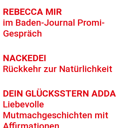
REBECCA MIR
im Baden-Journal Promi-
Gespräch
NACKEDEI
Rückkehr zur Natürlichkeit
DEIN GLÜCKSSTERN ADDA
Liebevolle
Mutmachgeschichten mit
Affirmationen