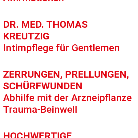
DR. MED. THOMAS
KREUTZIG
Intimpflege für Gentlemen
ZERRUNGEN, PRELLUNGEN,
SCHÜRFWUNDEN
Abhilfe mit der Arzneipflanze
Trauma-Beinwell
HOCHWERTIGE