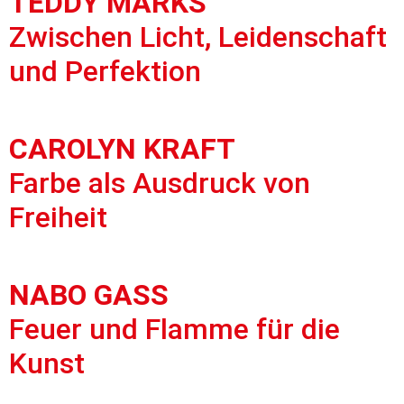
TEDDY MARKS
Zwischen Licht, Leidenschaft
und Perfektion
CAROLYN KRAFT
Farbe als Ausdruck von
Freiheit
NABO GASS
Feuer und Flamme für die
Kunst